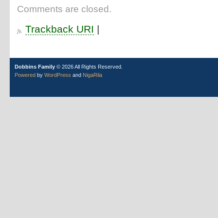
Comments are closed.
Trackback URI
|
Dobbins Family
© 2026 All Rights Reserved.
Powered
by
WordPress
and
NigaRila