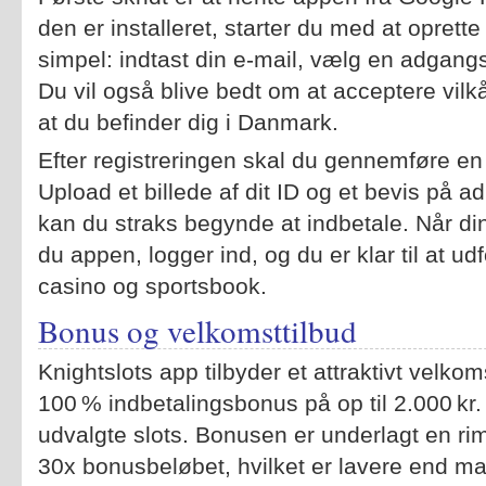
den er installeret, starter du med at oprett
simpel: indtast din e‑mail, vælg en adgang
Du vil også blive bedt om at acceptere vilk
at du befinder dig i Danmark.
Efter registreringen skal du gennemføre en 
Upload et billede af dit ID og et bevis på a
kan du straks begynde at indbetale. Når di
du appen, logger ind, og du er klar til at ud
casino og sportsbook.
Bonus og velkomsttilbud
Knightslots app tilbyder et attraktivt velk
100 % indbetalingsbonus på op til 2.000 kr.
udvalgte slots. Bonusen er underlagt en r
30x bonusbeløbet, hvilket er lavere end m