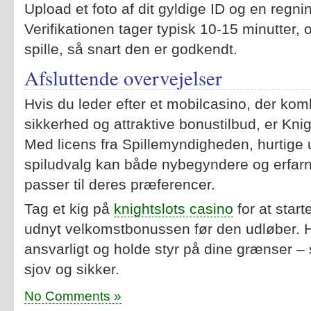
Upload et foto af dit gyldige ID og en regni
Verifikationen tager typisk 10‑15 minutter,
spille, så snart den er godkendt.
Afsluttende overvejelser
Hvis du leder efter et mobilcasino, der ko
sikkerhed og attraktive bonustilbud, er Knig
Med licens fra Spillemyndigheden, hurtige 
spiludvalg kan både nybegyndere og erfarne
passer til deres præferencer.
Tag et kig på
knightslots casino
for at start
udnyt velkomstbonussen før den udløber. Hu
ansvarligt og holde styr på dine grænser –
sjov og sikker.
No Comments »