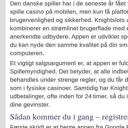
Den danske spiller har i de seneste år fået 
spille casino på mobilen, men kun få platfo
brugervenlighed og sikkerhed. Knightslots ap
kombinerer en strømlinet brugerflade med en
anerkendte udbydere. Appen er udviklet spec
du kan nyde den samme kvalitet på din s
computeren.
Et vigtigt salgsargument er, at appen er ful
Spillemyndighed. Det betyder, at alle indbe
behandles under strenge regler, og du får
som i fysiske casinoer. Samtidig har Knightsl
udbetalinger, ofte inden for 24 timer, så du
dine gevinster.
Sådan kommer du i gang – registr
Første skridt er at hente appen fra Google 