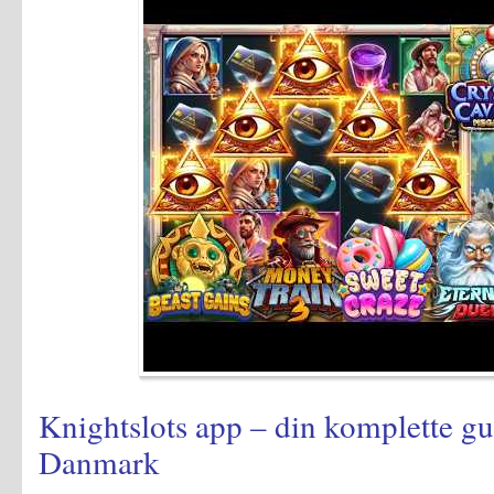
Knightslots app – din komplette gui
Danmark